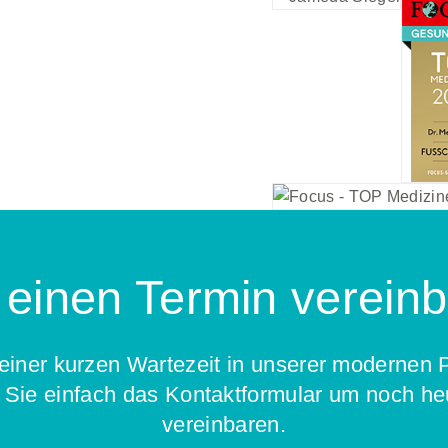
 einen Termin verein
 einer kurzen Wartezeit in unserer modernen 
 Sie einfach das Kontaktformular um noch he
vereinbaren.