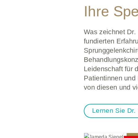
Ihre Spe
Was zeichnet Dr. 
fundierten Erfahr
Sprunggelenkchir
Behandlungskonz
Leidenschaft für d
Patientinnen und 
von diesen und v
Lernen Sie Dr.