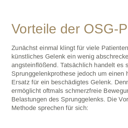
Vorteile der OSG-P
Zunächst einmal klingt für viele Patienten
künstliches Gelenk ein wenig abschrecke
angsteinflößend. Tatsächlich handelt es s
Sprunggelenkprothese jedoch um einen 
Ersatz für ein beschädigtes Gelenk. Den
ermöglicht oftmals schmerzfreie Beweg
Belastungen des Sprunggelenks. Die Vort
Methode sprechen für sich: