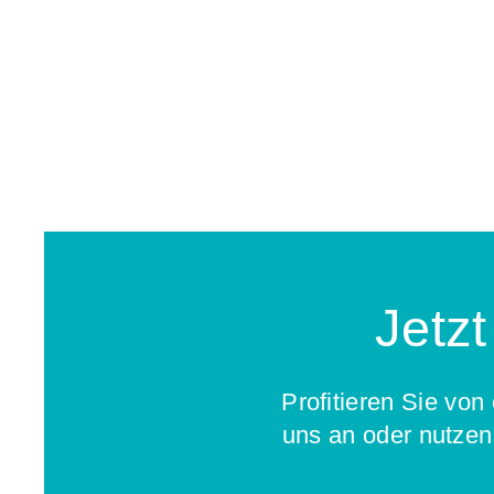
Jetzt
Profitieren Sie von
uns an oder nutzen