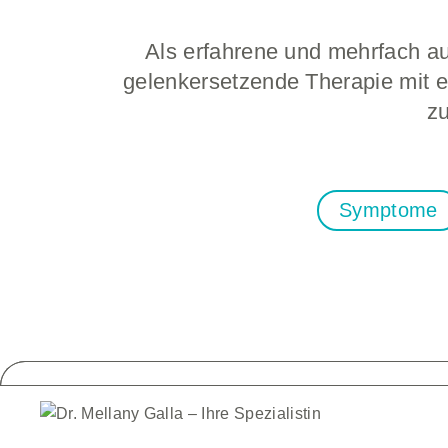
Als erfahrene und mehrfach au
gelenkersetzende Therapie mit e
z
Symptome