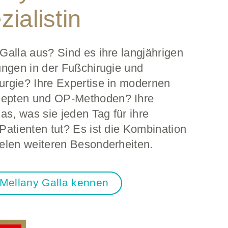
zialistin
Galla aus? Sind es ihre langjährigen
ungen in der Fußchirugie und
urgie? Ihre Expertise in modernen
epten und OP-Methoden? Ihre
as, was sie jeden Tag für ihre
Patienten tut? Es ist die Kombination
ielen weiteren Besonderheiten.
 Mellany Galla kennen